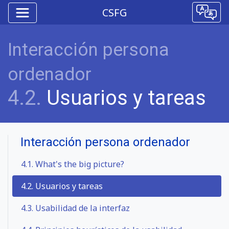
CSFG
Interacción persona
ordenador
4.2.
Usuarios y tareas
Interacción persona ordenador
4.1.
What's the big picture?
4.2. Usuarios y tareas
4.3.
Usabilidad de la interfaz