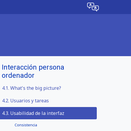
Interacción persona
ordenador
4.1.
What's the big picture?
4.2.
Usuarios y tareas
4.3. Usabilidad de la interfaz
Consistencia