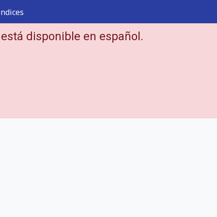
ndices
 está disponible en español.