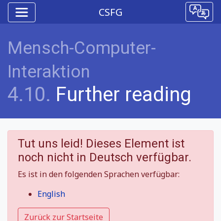
CSFG
Mensch-Computer-
Interaktion
4.10.
Further reading
Tut uns leid! Dieses Element ist
noch nicht in Deutsch verfügbar.
Es ist in den folgenden Sprachen verfügbar:
English
Zurück zur Startseite