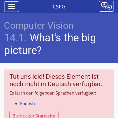
CSFG
Computer Vision
14.1.
What's the big
picture?
Tut uns leid! Dieses Element ist
noch nicht in Deutsch verfügbar.
Es ist in den folgenden Sprachen verfügbar:
English
Zurück zur Startseite