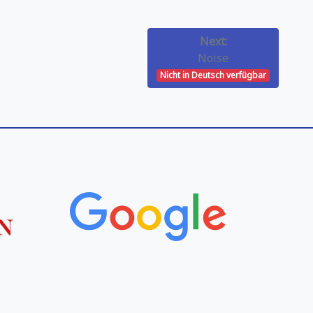
Next:
Noise
Nicht in Deutsch verfügbar