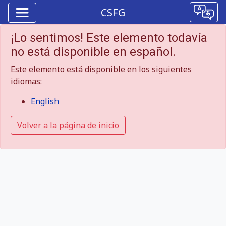
CSFG
¡Lo sentimos! Este elemento todavía
no está disponible en español.
Este elemento está disponible en los siguientes
idiomas:
English
Volver a la página de inicio